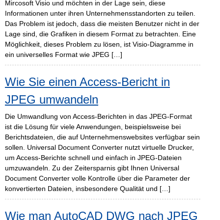
Mircosoft Visio und möchten in der Lage sein, diese
Informationen unter ihren Unternehmensstandorten zu teilen.
Das Problem ist jedoch, dass die meisten Benutzer nicht in der
Lage sind, die Grafiken in diesem Format zu betrachten. Eine
Möglichkeit, dieses Problem zu lösen, ist Visio-Diagramme in
ein universelles Format wie JPEG […]
Wie Sie einen Access-Bericht in
JPEG umwandeln
Die Umwandlung von Access-Berichten in das JPEG-Format
ist die Lösung für viele Anwendungen, beispielsweise bei
Berichtsdateien, die auf Unternehmenswebsites verfügbar sein
sollen. Universal Document Converter nutzt virtuelle Drucker,
um Access-Berichte schnell und einfach in JPEG-Dateien
umzuwandeln. Zu der Zeitersparnis gibt Ihnen Universal
Document Converter volle Kontrolle über die Parameter der
konvertierten Dateien, insbesondere Qualität und […]
Wie man AutoCAD DWG nach JPEG