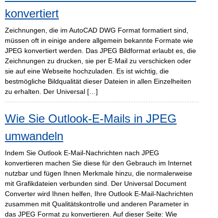
konvertiert
Zeichnungen, die im AutoCAD DWG Format formatiert sind,
müssen oft in einige andere allgemein bekannte Formate wie
JPEG konvertiert werden. Das JPEG Bildformat erlaubt es, die
Zeichnungen zu drucken, sie per E-Mail zu verschicken oder
sie auf eine Webseite hochzuladen. Es ist wichtig, die
bestmögliche Bildqualität dieser Dateien in allen Einzelheiten
zu erhalten. Der Universal […]
Wie Sie Outlook-E-Mails in JPEG
umwandeln
Indem Sie Outlook E-Mail-Nachrichten nach JPEG
konvertieren machen Sie diese für den Gebrauch im Internet
nutzbar und fügen Ihnen Merkmale hinzu, die normalerweise
mit Grafikdateien verbunden sind. Der Universal Document
Converter wird Ihnen helfen, Ihre Outlook E-Mail-Nachrichten
zusammen mit Qualitätskontrolle und anderen Parameter in
das JPEG Format zu konvertieren. Auf dieser Seite: Wie