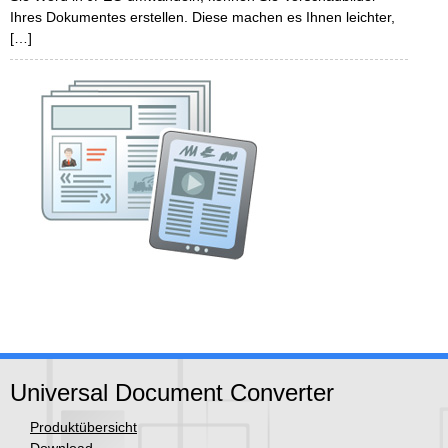
Ihres Dokumentes erstellen. Diese machen es Ihnen leichter,
[…]
Universal Document Converter
Produktübersicht