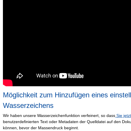
Möglichkeit zum Hinzufügen eines einstel
Wasserzeichens
Wir haben unsere Wasserzeichenfunktion verfeinert, so dass
Sie jetz
benutzerdefinierten Text oder Metadaten der Quelldatei auf den Dok
können, bevor der Massendruck beginnt.