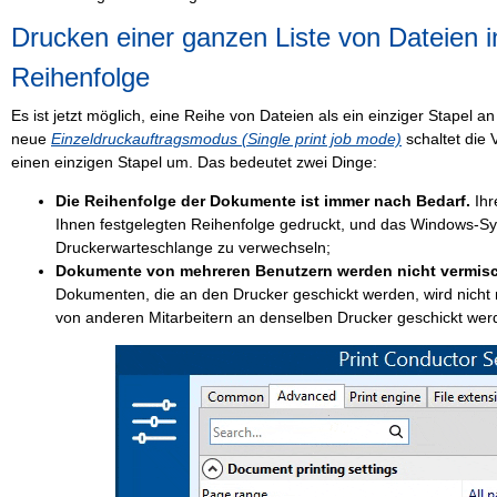
Drucken einer ganzen Liste von Dateien 
Reihenfolge
Es ist jetzt möglich, eine Reihe von Dateien als ein einziger Stapel a
neue
Einzeldruckauftragsmodus (Single print job mode)
schaltet die 
einen einzigen Stapel um. Das bedeutet zwei Dinge:
Die Reihenfolge der Dokumente ist immer nach Bedarf.
Ihr
Ihnen festgelegten Reihenfolge gedruckt, und das Windows-Sy
Druckerwarteschlange zu verwechseln;
Dokumente von mehreren Benutzern werden nicht vermis
Dokumenten, die an den Drucker geschickt werden, wird nicht
von anderen Mitarbeitern an denselben Drucker geschickt wer