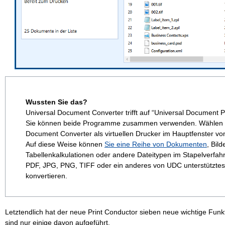
Wussten Sie das?
Universal Document Converter trifft auf “Universal Document Pr
Sie können beide Programme zusammen verwenden. Wählen Si
Document Converter als virtuellen Drucker im Hauptfenster vo
Auf diese Weise können
Sie eine Reihe von Dokumenten
, Bild
Tabellenkalkulationen oder andere Dateitypen im Stapelverfah
PDF, JPG, PNG, TIFF oder ein anderes von UDC unterstütztes
konvertieren.
Letztendlich hat der neue Print Conductor sieben neue wichtige Fun
sind nur einige davon aufgeführt.