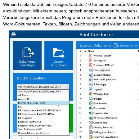
Wir sind stolz darauf, ein riesiges Update 7.0 für eines unserer Vorz
anzukündigen. Mit einem neuen, optisch ansprechenden Aussehen u
Verarbeitungskern erhielt das Programm mehr Funktionen für den ef
Word-Dokumenten, Texten, Bildern, Zeichnungen und vielen anderen