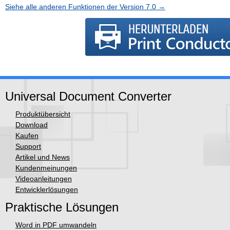
Siehe alle anderen Funktionen der Version 7.0 →
Universal Document Converter
Produktübersicht
Download
Kaufen
Support
Artikel und News
Kundenmeinungen
Videoanleitungen
Entwicklerlösungen
Praktische Lösungen
Word in PDF umwandeln