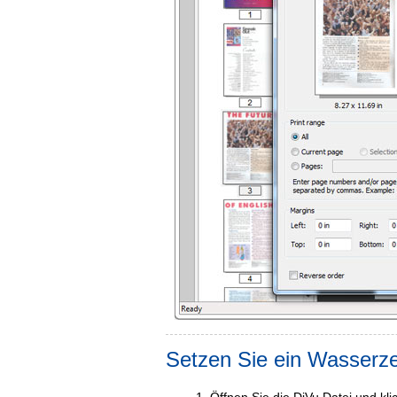
Setzen Sie ein Wasserz