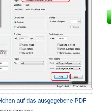
eichen auf das ausgegebene PDF