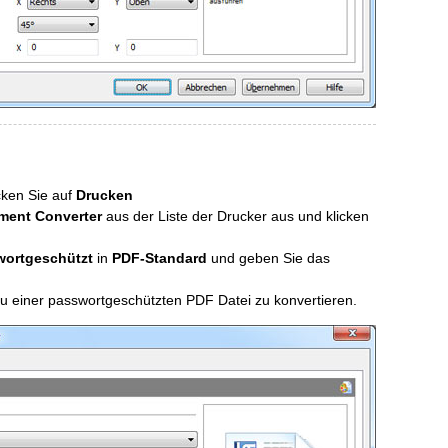
cken Sie auf
Drucken
ment Converter
aus der Liste der Drucker aus und klicken
wortgeschützt
in
PDF-Standard
und geben Sie das
zu einer passwortgeschützten PDF Datei zu konvertieren.