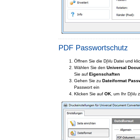
PDF Passwortschutz
Öffnen Sie die DjVu Datei und kli
Wählen Sie den
Universal Docu
Sie auf
Eigenschaften
Gehen Sie zu
Dateiformat Pass
Passwort ein
Klicken Sie auf
OK
, um Ihr DjVu 