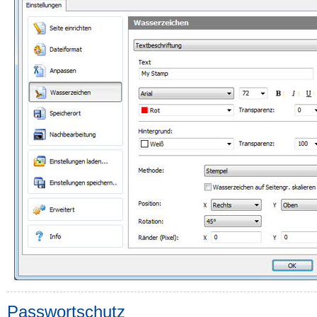
Passwortschutz