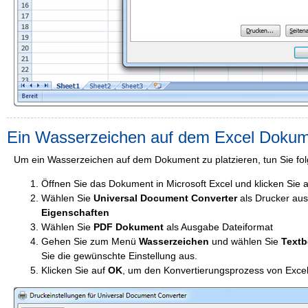
Ein Wasserzeichen auf dem Excel Dokum
Um ein Wasserzeichen auf dem Dokument zu platzieren, tun Sie fo
Öffnen Sie das Dokument in Microsoft Excel und klicken Sie 
Wählen Sie
Universal Document Converter
als Drucker aus
Eigenschaften
Wählen Sie
PDF Dokument
als Ausgabe Dateiformat
Gehen Sie zum Menü
Wasserzeichen
und wählen Sie
Textb
Sie die gewünschte Einstellung aus.
Klicken Sie auf
OK
, um den Konvertierungsprozess von Excel