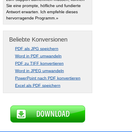
Sie eine prompte, höfliche und fundierte
Antwort erwarten. Ich empfehle dieses
hervorragende Programm.»
Beliebte Konversionen
PDF als JPG speichern
Word in PDF umwandeln
PDF zu TIFF konvertieren
Word in JPEG umwandeln
PowerPoint nach PDF konvertieren
Excel als PDF speichern