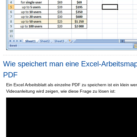
Wie speichert man eine Excel-Arbeitsmap
PDF
Ein Excel Arbeitsblatt als einzelne PDF zu speichern ist ein klein wen
Videoanleitung wird zeigen, wie diese Frage zu lösen ist: