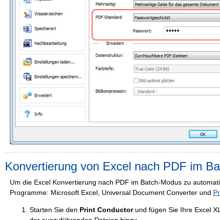
Konvertierung von Excel nach PDF im B
Um die Excel Konvertierung nach PDF im Batch-Modus zu automatis
Programme: Microsoft Excel, Universal Document Converter und
Pr
Starten Sie den
Print Conductor
und fügen Sie Ihre Excel X