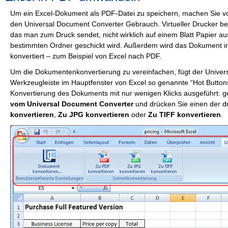
Um ein Excel-Dokument als PDF-Datei zu speichern, machen Sie vo
den Universal Document Converter Gebrauch. Virtueller Drucker b
das man zum Druck sendet, nicht wirklich auf einem Blatt Papier a
bestimmten Ordner geschickt wird. Außerdem wird das Dokument 
konvertiert – zum Beispiel von Excel nach PDF.
Um die Dokumentenkonvertierung zu vereinfachen, fügt der Univer
Werkzeugleiste im Hauptfenster von Excel so genannte “Hot Buttons”
Konvertierung des Dokuments mit nur wenigen Klicks ausgeführt: 
vom Universal Document Converter
und drücken Sie einen der d
konvertieren
,
Zu JPG konvertieren
oder
Zu TIFF konvertieren
.