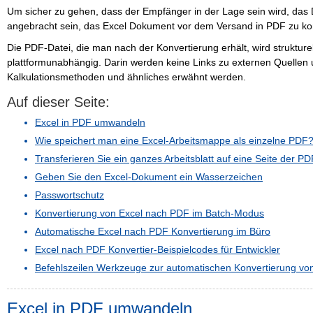
Um sicher zu gehen, dass der Empfänger in der Lage sein wird, das
angebracht sein, das Excel Dokument vor dem Versand in PDF zu kon
Die PDF-Datei, die man nach der Konvertierung erhält, wird strukturel
plattformunabhängig. Darin werden keine Links zu externen Quellen 
Kalkulationsmethoden und ähnliches erwähnt werden.
Auf dieser Seite:
Excel in PDF umwandeln
Wie speichert man eine Excel-Arbeitsmappe als einzelne PDF
Transferieren Sie ein ganzes Arbeitsblatt auf eine Seite der PD
Geben Sie den Excel-Dokument ein Wasserzeichen
Passwortschutz
Konvertierung von Excel nach PDF im Batch-Modus
Automatische Excel nach PDF Konvertierung im Büro
Excel nach PDF Konvertier-Beispielcodes für Entwickler
Befehlszeilen Werkzeuge zur automatischen Konvertierung von 
Excel in PDF umwandeln