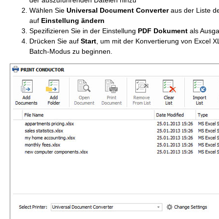
der auszuführenden Dateien hinzu
Wählen Sie
Universal Document Converter
aus der Liste d
auf
Einstellung ändern
Spezifizieren Sie in der Einstellung
PDF Dokument
als Ausga
Drücken Sie auf
Start
, um mit der Konvertierung von Excel
Batch-Modus zu beginnen.