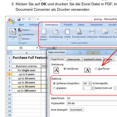
Klicken Sie auf
OK
und drucken Sie die Excel Datei in PDF, i
Document Converter als Drucker verwenden.