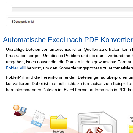
Automatische Excel nach PDF Konvertie
Unzählige Dateien von unterschiedlichen Quellen zu erhalten kann 
Frustration sorgen. Um dieses Problem und die damit verbundene
umgehen, ist es notwendig, die Dateien in das gewünschte Format
Folder Mill
benutzt, um den Konvertierungsprozess zu automatisier
FolderMill wird die hereinkommenden Dateien genau überprüfen un
konvertieren. Dabei ist manuell nichts zu tun, außer zum Beispiel a
hereinkommenden Dateien im Excel Format automatisch in PDF konv