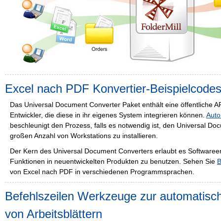
Excel nach PDF Konvertier-Beispielcodes 
Das Universal Document Converter Paket enthält eine öffentliche AP
Entwickler, die diese in ihr eigenes System integrieren können.
Auto
beschleunigt den Prozess, falls es notwendig ist, den Universal Do
großen Anzahl von Workstations zu installieren.
Der Kern des Universal Document Converters erlaubt es Softwareen
Funktionen in neuentwickelten Produkten zu benutzen. Sehen Sie
B
von Excel nach PDF in verschiedenen Programmsprachen.
Befehlszeilen Werkzeuge zur automatisc
von Arbeitsblättern