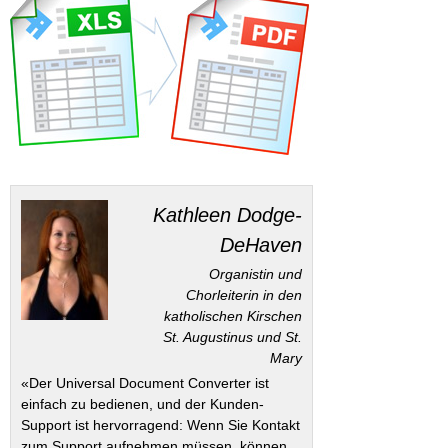
Kathleen Dodge-
DeHaven
Organistin und
Chorleiterin in den
katholischen Kirschen
St. Augustinus und St.
Mary
«Der Universal Document Converter ist
einfach zu bedienen, und der Kunden-
Support ist hervorragend: Wenn Sie Kontakt
zum Support aufnehmen müssen, können