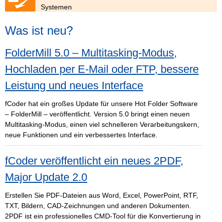
Systemen
Was ist neu?
FolderMill 5.0 – Multitasking-Modus,
Hochladen per E-Mail oder FTP, bessere
Leistung und neues Interface
fCoder hat ein großes Update für unsere Hot Folder Software
– FolderMill – veröffentlicht. Version 5.0 bringt einen neuen
Multitasking-Modus, einen viel schnelleren Verarbeitungskern,
neue Funktionen und ein verbessertes Interface.
fCoder veröffentlicht ein neues 2PDF,
Major Update 2.0
Erstellen Sie PDF-Dateien aus Word, Excel, PowerPoint, RTF,
TXT, Bildern, CAD-Zeichnungen und anderen Dokumenten.
2PDF ist ein professionelles CMD-Tool für die Konvertierung in