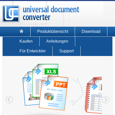
Produktübersicht
Download
Kaufen
Anleitungen
Für Entwickler
Support