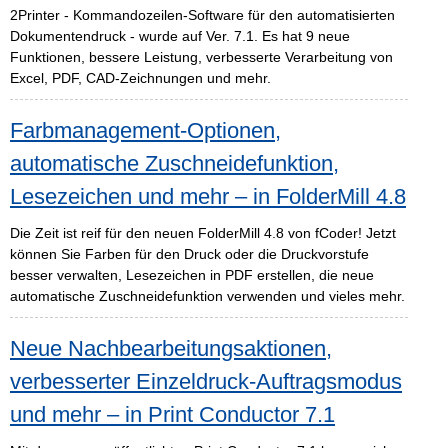
2Printer - Kommandozeilen-Software für den automatisierten
Dokumentendruck - wurde auf Ver. 7.1. Es hat 9 neue
Funktionen, bessere Leistung, verbesserte Verarbeitung von
Excel, PDF, CAD-Zeichnungen und mehr.
Farbmanagement-Optionen,
automatische Zuschneidefunktion,
Lesezeichen und mehr – in FolderMill 4.8
Die Zeit ist reif für den neuen FolderMill 4.8 von fCoder! Jetzt
können Sie Farben für den Druck oder die Druckvorstufe
besser verwalten, Lesezeichen in PDF erstellen, die neue
automatische Zuschneidefunktion verwenden und vieles mehr.
Neue Nachbearbeitungsaktionen,
verbesserter Einzeldruck-Auftragsmodus
und mehr – in Print Conductor 7.1