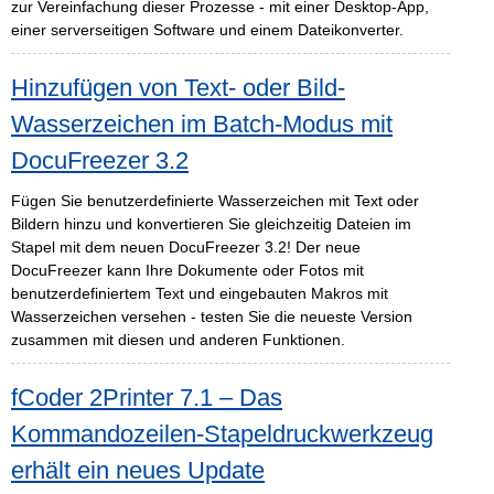
zur Vereinfachung dieser Prozesse - mit einer Desktop-App,
einer serverseitigen Software und einem Dateikonverter.
Hinzufügen von Text- oder Bild-
Wasserzeichen im Batch-Modus mit
DocuFreezer 3.2
Fügen Sie benutzerdefinierte Wasserzeichen mit Text oder
Bildern hinzu und konvertieren Sie gleichzeitig Dateien im
Stapel mit dem neuen DocuFreezer 3.2! Der neue
DocuFreezer kann Ihre Dokumente oder Fotos mit
benutzerdefiniertem Text und eingebauten Makros mit
Wasserzeichen versehen - testen Sie die neueste Version
zusammen mit diesen und anderen Funktionen.
fCoder 2Printer 7.1 – Das
Kommandozeilen-Stapeldruckwerkzeug
erhält ein neues Update