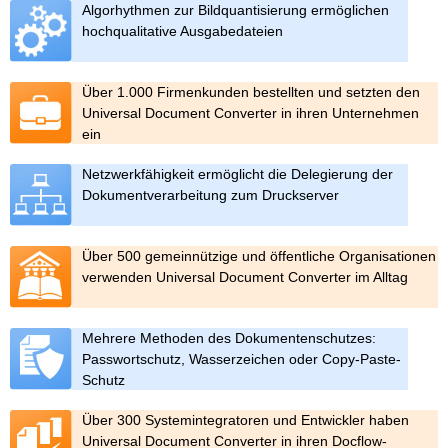
Algorhythmen zur Bildquantisierung ermöglichen
hochqualitative Ausgabedateien
Über 1.000 Firmenkunden bestellten und setzten den
Universal Document Converter in ihren Unternehmen
ein
Netzwerkfähigkeit ermöglicht die Delegierung der
Dokumentverarbeitung zum Druckserver
Über 500 gemeinnützige und öffentliche Organisationen
verwenden Universal Document Converter im Alltag
Mehrere Methoden des Dokumentenschutzes:
Passwortschutz, Wasserzeichen oder Copy-Paste-
Schutz
Über 300 Systemintegratoren und Entwickler haben
Universal Document Converter in ihren Docflow-