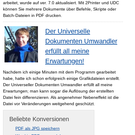
arbeitet, wurde auf ver. 7.0 aktualisiert. Mit 2Printer und UDC
können Sie mehrere Dokumente über Befehle, Skripte oder
Batch-Dateien in PDF drucken.
Der Universelle
Dokumenten Umwandler
erfüllt all meine
Erwartungen!
Nachdem ich einige Minuten mit dem Programm gearbeitet
habe, hatte ich schon erfolgreich einige Grafikdateien erstellt.
Der Universeller Dokumenten Umwandler erfüllt all meine
Erwartungen; man kann sogar die Auflösung der erstellten
Datei fein differenzieren. Als angenehmer Nebeneffekt ist die
Datei vor Veränderungen weitgehend geschützt.
Beliebte Konversionen
PDF als JPG speichern