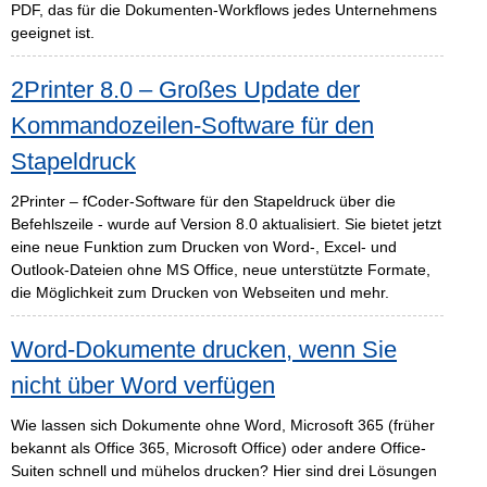
PDF, das für die Dokumenten-Workflows jedes Unternehmens
geeignet ist.
2Printer 8.0 – Großes Update der
Kommandozeilen-Software für den
Stapeldruck
2Printer – fCoder-Software für den Stapeldruck über die
Befehlszeile - wurde auf Version 8.0 aktualisiert. Sie bietet jetzt
eine neue Funktion zum Drucken von Word-, Excel- und
Outlook-Dateien ohne MS Office, neue unterstützte Formate,
die Möglichkeit zum Drucken von Webseiten und mehr.
Word-Dokumente drucken, wenn Sie
nicht über Word verfügen
Wie lassen sich Dokumente ohne Word, Microsoft 365 (früher
bekannt als Office 365, Microsoft Office) oder andere Office-
Suiten schnell und mühelos drucken? Hier sind drei Lösungen