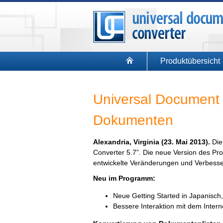
Produktübersicht
Universal Document 
Dokumenten
Alexandria, Virginia (23. Mai 2013).
Die
Converter 5.7”. Die neue Version des P
entwickelte Veränderungen und Verbess
Neu im Programm:
Neue Getting Started in Japanisch
Bessere Interaktion mit dem Intern