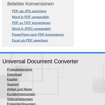
Beliebte Konversionen
PDF als JPG speichern
Word in PDF umwandeln
PDF zu TIFF konvertieren
Word in JPEG umwandeln
PowerPoint nach PDF konvertieren
Excel als PDF speichern
Universal Document Converter
Produktübersicht
Download
Kaufen
Support
Artikel und News
Kundenmeinungen
Videoanleitungen
Entwicklerlösungen