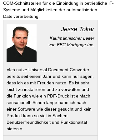
COM-Schnittstellen für die Einbindung in betriebliche IT-
Systeme und Möglichkeiten der automatisierten
Dateiverarbeitung.
Jesse Tokar
Kaufmännischer Leiter
von FBC Mortgage Inc.
«Ich nutze Universal Document Converter
bereits seit einem Jahr und kann nur sagen,
dass ich es mit Freuden nutze. Es ist sehr
leicht zu installieren und zu verwalten und
die Funktion wie ein PDF-Druck ist einfach
sensationell. Schon lange habe ich nach
einer Software wie dieser gesucht und kein
Produkt kann so viel in Sachen
Benutzerfreundlichkeit und Funktionalität
bieten.»