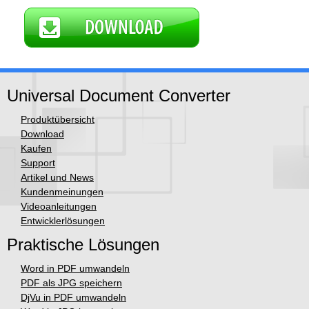
Universal Document Converter
Produktübersicht
Download
Kaufen
Support
Artikel und News
Kundenmeinungen
Videoanleitungen
Entwicklerlösungen
Praktische Lösungen
Word in PDF umwandeln
PDF als JPG speichern
DjVu in PDF umwandeln