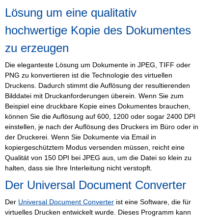
Lösung um eine qualitativ
hochwertige Kopie des Dokumentes
zu erzeugen
Die eleganteste Lösung um Dokumente in JPEG, TIFF oder
PNG zu konvertieren ist die Technologie des virtuellen
Druckens. Dadurch stimmt die Auflösung der resultierenden
Bilddatei mit Druckanforderungen überein. Wenn Sie zum
Beispiel eine druckbare Kopie eines Dokumentes brauchen,
können Sie die Auflösung auf 600, 1200 oder sogar 2400 DPI
einstellen, je nach der Auflösung des Druckers im Büro oder in
der Druckerei. Wenn Sie Dokumente via Email in
kopiergeschütztem Modus versenden müssen, reicht eine
Qualität von 150 DPI bei JPEG aus, um die Datei so klein zu
halten, dass sie Ihre Interleitung nicht verstopft.
Der Universal Document Converter
Der
Universal Document Converter
ist eine Software, die für
virtuelles Drucken entwickelt wurde. Dieses Programm kann