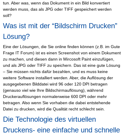
tun. Aber was, wenn das Dokument in ein Bild konvertiert
werden muss, das als JPG oder TIFF gespeichert werden
soll?
Was ist mit der “Bildschirm Drucken”
Lösung?
Eine der Lösungen, die Sie online finden können (z.B. im Gute
Frage IT Forum) ist es einen Screenshot von einem Dokument
zu machen, und diesen dann in Mircosoft Paint einzufügen,
und als JPG oder TIFF zu speichern. Das ist eine gute Lösung
– Sie müssen nichts dafür bezahlen, und es muss keine
weitere Software installiert werden. Aber, die Auflösung der
ausgegebenen Bilddatei wird 96 oder 120 DPI betragen
(genauso viel wie Ihre Bildschirmauflösung), während
Druckerauflösungen normalerweise 600 DPI oder mehr
betragen. Also wenn Sie vorhaben die dabei entstehende
Datei zu drucken, wird die Qualität recht schlecht sein.
Die Technologie des virtuellen
Druckens- eine einfache und schnelle