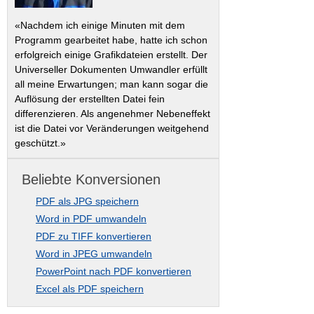
«Nachdem ich einige Minuten mit dem
Programm gearbeitet habe, hatte ich schon
erfolgreich einige Grafikdateien erstellt. Der
Universeller Dokumenten Umwandler erfüllt
all meine Erwartungen; man kann sogar die
Auflösung der erstellten Datei fein
differenzieren. Als angenehmer Nebeneffekt
ist die Datei vor Veränderungen weitgehend
geschützt.»
Beliebte Konversionen
PDF als JPG speichern
Word in PDF umwandeln
PDF zu TIFF konvertieren
Word in JPEG umwandeln
PowerPoint nach PDF konvertieren
Excel als PDF speichern