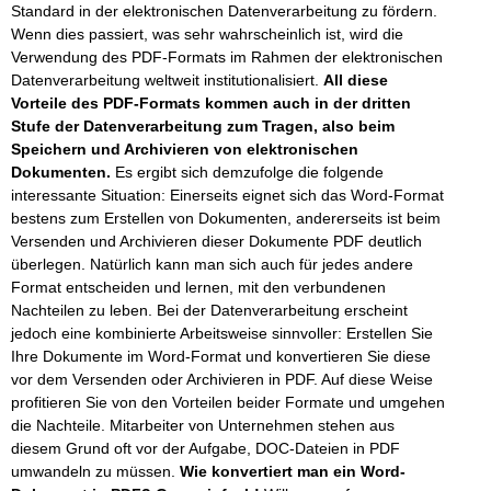
Standard in der elektronischen Datenverarbeitung zu fördern.
Wenn dies passiert, was sehr wahrscheinlich ist, wird die
Verwendung des PDF-Formats im Rahmen der elektronischen
Datenverarbeitung weltweit institutionalisiert.
All diese
Vorteile des PDF-Formats kommen auch in der dritten
Stufe der Datenverarbeitung zum Tragen, also beim
Speichern und Archivieren von elektronischen
Dokumenten.
Es ergibt sich demzufolge die folgende
interessante Situation: Einerseits eignet sich das Word-Format
bestens zum Erstellen von Dokumenten, andererseits ist beim
Versenden und Archivieren dieser Dokumente PDF deutlich
überlegen. Natürlich kann man sich auch für jedes andere
Format entscheiden und lernen, mit den verbundenen
Nachteilen zu leben. Bei der Datenverarbeitung erscheint
jedoch eine kombinierte Arbeitsweise sinnvoller: Erstellen Sie
Ihre Dokumente im Word-Format und konvertieren Sie diese
vor dem Versenden oder Archivieren in PDF. Auf diese Weise
profitieren Sie von den Vorteilen beider Formate und umgehen
die Nachteile. Mitarbeiter von Unternehmen stehen aus
diesem Grund oft vor der Aufgabe, DOC-Dateien in PDF
umwandeln zu müssen.
Wie konvertiert man ein Word-