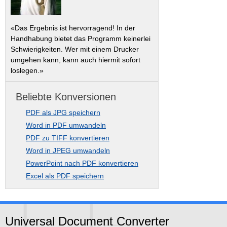
«Das Ergebnis ist hervorragend! In der
Handhabung bietet das Programm keinerlei
Schwierigkeiten. Wer mit einem Drucker
umgehen kann, kann auch hiermit sofort
loslegen.»
Beliebte Konversionen
PDF als JPG speichern
Word in PDF umwandeln
PDF zu TIFF konvertieren
Word in JPEG umwandeln
PowerPoint nach PDF konvertieren
Excel als PDF speichern
Universal Document Converter